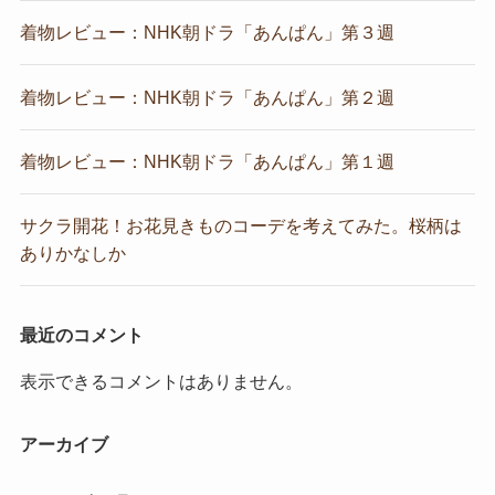
着物レビュー：NHK朝ドラ「あんぱん」第３週
着物レビュー：NHK朝ドラ「あんぱん」第２週
着物レビュー：NHK朝ドラ「あんぱん」第１週
サクラ開花！お花見きものコーデを考えてみた。桜柄は
ありかなしか
最近のコメント
表示できるコメントはありません。
アーカイブ