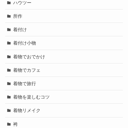
ハウツー
所作
着付け
着付け小物
着物でおでかけ
着物でカフェ
着物で旅行
着物を楽しむコツ
着物リメイク
袴